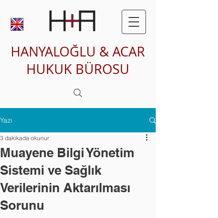
HANYALOĞLU & ACAR
HUKUK BÜROSU
Yazı
3 dakikada okunur
Muayene Bilgi Yönetim
Sistemi ve Sağlık
Verilerinin Aktarılması
Sorunu