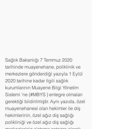
Sağlık Bakanlığı 7 Temmuz 2020 
tarihinde muayenehane, poliklinik ve 
merkezlere gönderdiği yazıyla 1 Eylül 
2020 tarihine kadar ilgili sağlık 
kurumlarının Muayene Bilgi Yönetim 
Sistemi ’ne (#MBYS ) entegre olmaları 
gerektiği bildirilmiştir. Aynı yazıda, özel 
muayenehanesi olan hekimler ile diş 
hekimlerinin, özel ağız diş sağlığı 
polikliniği ve özel ağız diş sağlığı 
merkezlerinin sisteme entegre olarak 