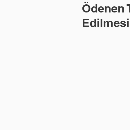
Ödenen 
Edilmesi