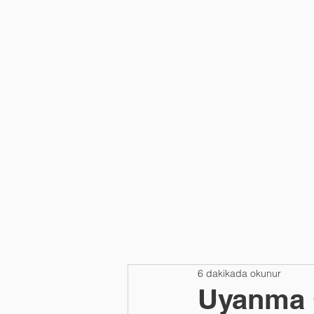
HAKKIMIZDA
6 dakikada okunur
Uyanma 