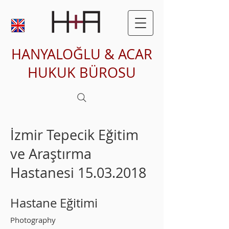
HANYALOĞLU & ACAR
HUKUK BÜROSU
İzmir Tepecik Eğitim
ve Araştırma
Hastanesi
15.03.2018
Hastane Eğitimi
Photography