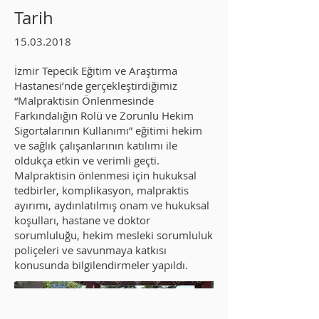
Tarih
15.03.2018
İzmir Tepecik Eğitim ve Araştırma
Hastanesi’nde gerçekleştirdiğimiz
“Malpraktisin Önlenmesinde
Farkındalığın Rolü ve Zorunlu Hekim
Sigortalarının Kullanımı” eğitimi hekim
ve sağlık çalışanlarının katılımı ile
oldukça etkin ve verimli geçti.
Malpraktisin önlenmesi için hukuksal
tedbirler, komplikasyon, malpraktis
ayırımı, aydınlatılmış onam ve hukuksal
koşulları, hastane ve doktor
sorumluluğu, hekim mesleki sorumluluk
poliçeleri ve savunmaya katkısı
konusunda bilgilendirmeler yapıldı.