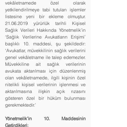
vekâletnamede özel olarak 
yetkilendirilmeye tabi tutulan işlemler 
listesine yeni bir ekleme olmuştur. 
21.06.2019 yürürlük tarihli Kişisel 
Sağlık Verileri Hakkında Yönetmelik’in 
‘Sağlık Verilerine Avukatların Erişimi’ 
başlıklı 10. maddesi, şu şekildedir: 
‘Avukatlar, müvekkilinin sağlık verilerini 
genel vekâletname ile talep edemezler. 
Müvekkiline ait sağlık verilerinin 
avukata aktarılması için düzenlenmiş 
olan vekâletnamede, ilgili kişinin özel 
nitelikli kişisel verilerinin işlenmesi ve 
aktarılmasına ilişkin açık rızasını 
gösteren özel bir hüküm bulunması 
gerekmektedir.’
Yönetmelik’in 10. Maddesinin 
Getirdikleri: