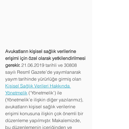
Avukatların kişisel sağlık verilerine 
erişimi için özel olarak yetkilendirilmesi 
gerekir. 
21.06.2019 tarihli ve 30808 
sayılı Resmî Gazete’de yayımlanarak 
yayım tarihinde yürürlüğe girmiş olan 
Kişisel Sağlık Verileri Hakkında 
Yönetmelik
 (‘Yönetmelik’) ile 
(Yönetmelik’e ilişkin diğer yazılarımız), 
avukatların kişisel sağlık verilerine 
erişimi konusuna ilişkin çok önemli bir 
düzenleme yapılmıştır. Makalemizde, 
bu düzenlemenin içeriğinden ve 