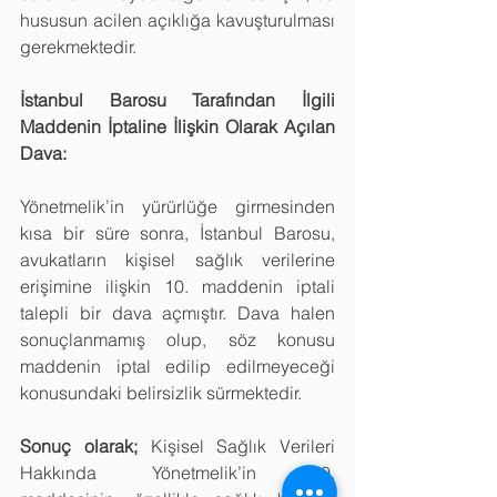
hususun acilen açıklığa kavuşturulması 
gerekmektedir.
İstanbul Barosu Tarafından İlgili 
Maddenin İptaline İlişkin Olarak Açılan 
Dava:
Yönetmelik’in yürürlüğe girmesinden 
kısa bir süre sonra, İstanbul Barosu, 
avukatların kişisel sağlık verilerine 
erişimine ilişkin 10. maddenin iptali 
talepli bir dava açmıştır. Dava halen 
sonuçlanmamış olup, söz konusu 
maddenin iptal edilip edilmeyeceği 
konusundaki belirsizlik sürmektedir.
Sonuç olarak;
 Kişisel Sağlık Verileri 
Hakkında Yönetmelik’in 10. 