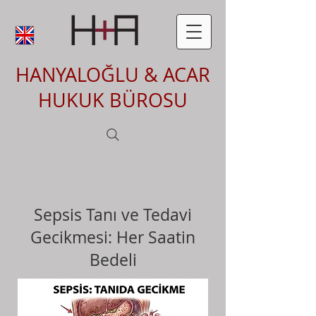
HANYALOĞLU & ACAR
HUKUK BÜROSU
Sepsis Tanı ve Tedavi
Gecikmesi: Her Saatin
Bedeli