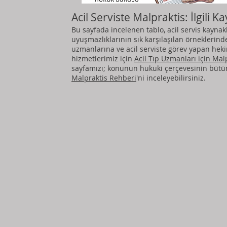
Acil Serviste Malpraktis: İlgili 
Bu sayfada incelenen tablo, acil servis kaynak
uyuşmazlıklarının sık karşılaşılan örneklerinde
uzmanlarına ve acil serviste görev yapan heki
hizmetlerimiz için
Acil Tıp Uzmanları için Ma
sayfamızı; konunun hukuki çerçevesinin bütü
Malpraktis Rehberi
'ni inceleyebilirsiniz.