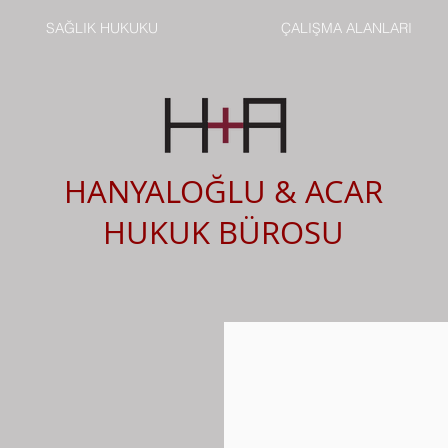
SAĞLIK HUKUKU
ÇALIŞMA ALANLARI
HANYALOĞLU & ACAR
HUKUK BÜROSU