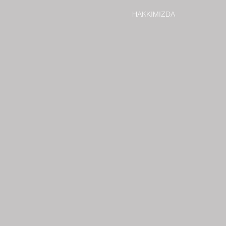
HAKKIMIZDA