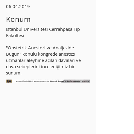
06.04.2019
Konum
İstanbul Üniversitesi Cerrahpaşa Tıp
Fakültesi
"Obstetrik Anestezi ve Analjezide
Bugün" konulu kongrede anestezi
uzmanlar aleyhine açılan davaları ve
dava sebeplerini incelediğimiz bir
sunum.