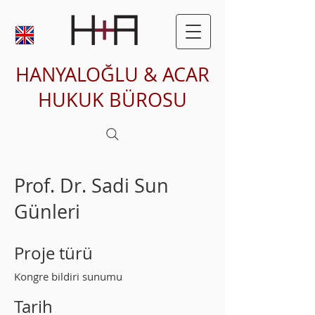
HANYALOĞLU & ACAR
HUKUK BÜROSU
Prof. Dr. Sadi Sun
Günleri
Proje türü
Kongre bildiri sunumu
Tarih