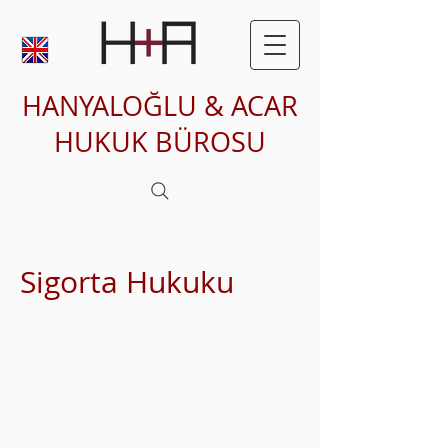
HANYALOĞLU & ACAR
HUKUK BÜROSU
Sigorta Hukuku