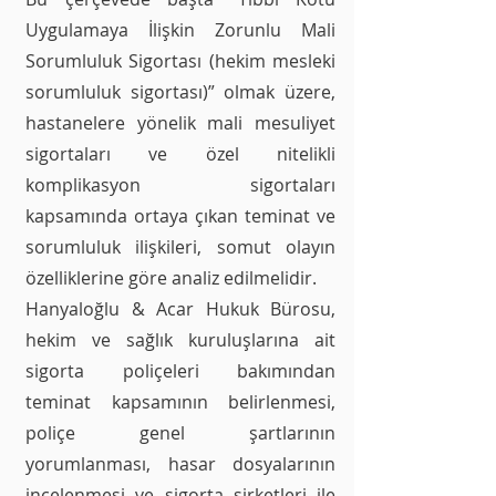
Uygulamaya İlişkin Zorunlu Mali
Sorumluluk Sigortası (hekim mesleki
sorumluluk sigortası)” olmak üzere,
hastanelere yönelik mali mesuliyet
sigortaları ve özel nitelikli
komplikasyon sigortaları
kapsamında ortaya çıkan teminat ve
sorumluluk ilişkileri, somut olayın
özelliklerine göre analiz edilmelidir.
Hanyaloğlu & Acar Hukuk Bürosu,
hekim ve sağlık kuruluşlarına ait
sigorta poliçeleri bakımından
teminat kapsamının belirlenmesi,
poliçe genel şartlarının
yorumlanması, hasar dosyalarının
incelenmesi ve sigorta şirketleri ile