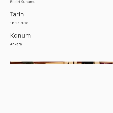
Bildiri Sunumu
Tarih
16.12.2018
Konum
Ankara