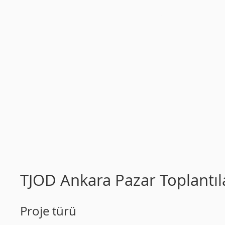
HAKKIMIZDA
TJOD Ankara Pazar Toplantıl
Proje türü