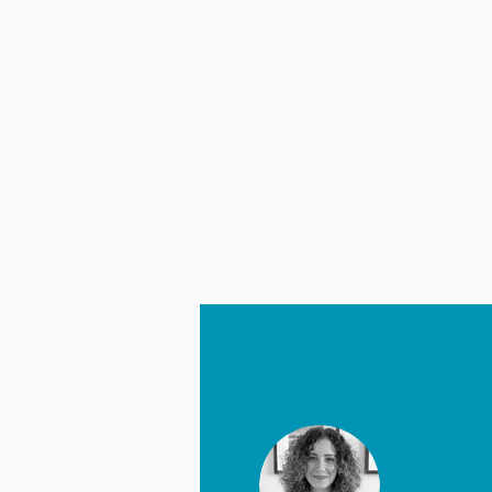
HAKKIMIZDA