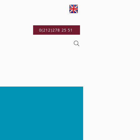
YAYINLARIMIZ
0(212)278 25 51