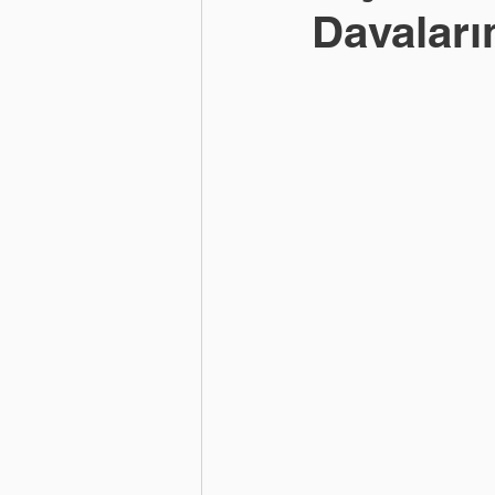
Davaları