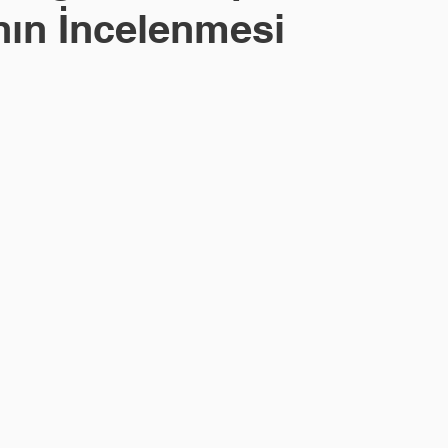
nın İncelenmesi