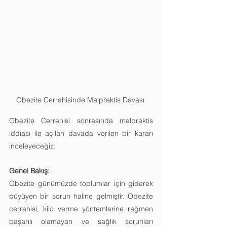
Obezite Cerrahisinde Malpraktis Davası 
Obezite Cerrahisi sonrasında malpraktis 
iddiası ile açılan davada verilen bir kararı 
inceleyeceğiz.
Genel Bakış: 
Obezite günümüzde toplumlar için giderek 
büyüyen bir sorun haline gelmiştir. Obezite 
cerrahisi, kilo verme yöntemlerine rağmen 
başarılı olamayan ve sağlık sorunları 