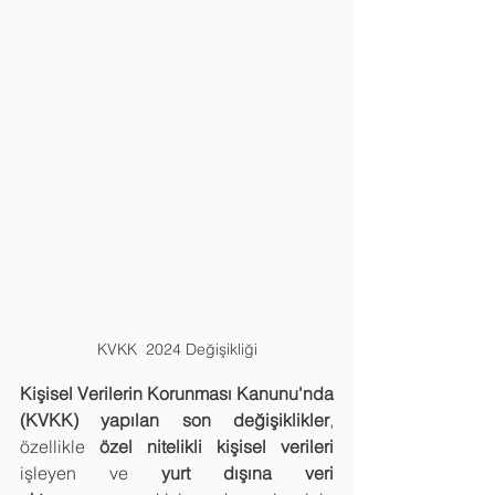
KVKK  2024 Değişikliği
Kişisel Verilerin Korunması Kanunu'nda 
(KVKK) yapılan son değişiklikler
, 
özellikle 
özel nitelikli kişisel verileri
işleyen ve 
yurt dışına veri 