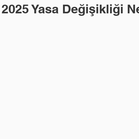
025 Yasa Değişikliği N