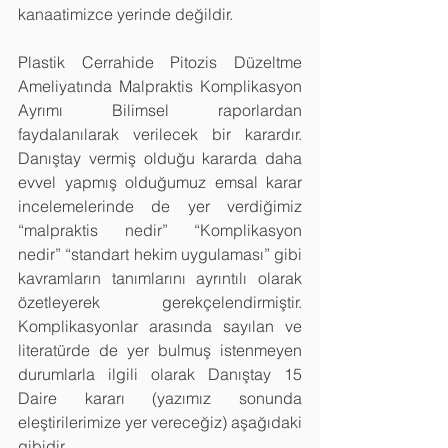
kanaatimizce yerinde değildir.
Plastik Cerrahide Pitozis Düzeltme 
Ameliyatında Malpraktis Komplikasyon 
Ayrımı Bilimsel raporlardan 
faydalanılarak verilecek bir karardır. 
Danıştay vermiş olduğu kararda daha 
evvel yapmış olduğumuz emsal karar 
incelemelerinde de yer verdiğimiz 
“malpraktis nedir” “Komplikasyon 
nedir” “standart hekim uygulaması” gibi 
kavramların tanımlarını ayrıntılı olarak 
özetleyerek gerekçelendirmiştir.  
Komplikasyonlar arasında sayılan ve 
literatürde de yer bulmuş istenmeyen 
durumlarla ilgili olarak Danıştay 15 
Daire kararı (yazımız sonunda 
eleştirilerimize yer vereceğiz) aşağıdaki 
gibidir.