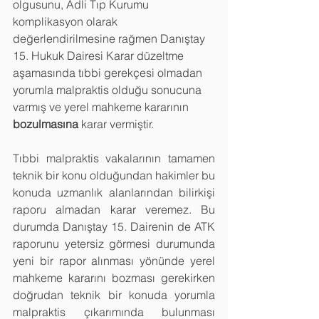
olgusunu, Adli Tıp Kurumu 
komplikasyon olarak 
değerlendirilmesine rağmen Danıştay 
15. Hukuk Dairesi Karar düzeltme 
aşamasında tıbbi gerekçesi olmadan 
yorumla malpraktis olduğu sonucuna 
varmış ve yerel mahkeme kararının 
bozulmasına 
karar vermiştir.
Tıbbi malpraktis vakalarının tamamen 
teknik bir konu olduğundan hakimler bu 
konuda uzmanlık alanlarından bilirkişi 
raporu almadan karar veremez. Bu 
durumda Danıştay 15. Dairenin de ATK 
raporunu yetersiz görmesi durumunda 
yeni bir rapor alınması yönünde yerel 
mahkeme kararını bozması gerekirken 
doğrudan teknik bir konuda yorumla 
malpraktis çıkarımında bulunması 