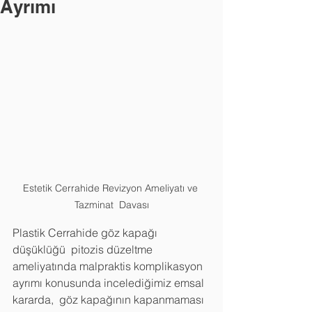
Ayrımı
Estetik Cerrahide Revizyon Ameliyatı ve 
Tazminat  Davası
Plastik Cerrahide göz kapağı 
düşüklüğü  pitozis düzeltme 
ameliyatında malpraktis komplikasyon 
ayrımı konusunda incelediğimiz emsal 
kararda,  göz kapağının kapanmaması 